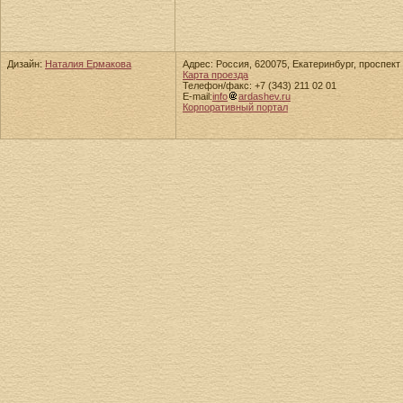
Дизайн:
Наталия Ермакова
Адрес: Россия, 620075, Екатеринбург, проспект 
Карта проезда
Телефон/факс: +7 (343) 211 02 01
E-mail:
info
ardashev.ru
Корпоративный портал