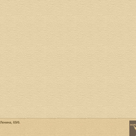
Ленина, 69/6.