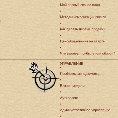
Мой первый бизнес-план
Методы компенсации рисков
ил
Как делать первые продажи
Ценообразование на старте
Что важнее, прибыль или оборот?
УПРАВЛЕНИЕ
Проблемы менеджмента
Бизнес-модели
Аутсорсинг
Административное управление