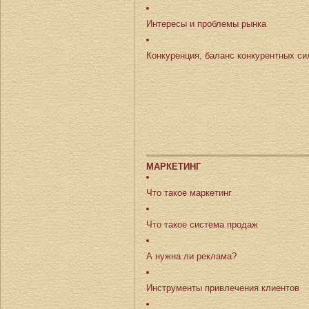
Интересы и проблемы рынка
Конкуренция, баланс конкурентных с
МАРКЕТИНГ
Что такое маркетинг
Что такое система продаж
А нужна ли реклама?
Инструменты привлечения клиентов