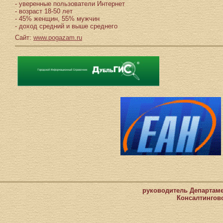
- уверенные пользователи Интернет
- возраст 18-50 лет
- 45% женщин, 55% мужчин
- доход средний и выше среднего
Сайт:
www.pogazam.ru
руководитель Департам
Консалтингов