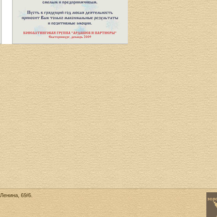
Ленина, 69/6.