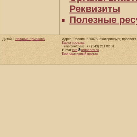
Реквизиты
Полезные рес
Дизайн:
Наталия Ермакова
Адрес: Россия, 620075, Екатеринбург, проспект 
Карта проезда
Телефон/факс: +7 (343) 211 02 01
E-mail:
info
ardashev.ru
Корпоративный портал