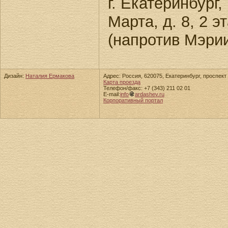
г. Екатеринбург,
Марта, д. 8, 2 
(напротив Мэрии
Дизайн:
Наталия Ермакова
Адрес: Россия, 620075, Екатеринбург, проспект 
Карта проезда
Телефон/факс: +7 (343) 211 02 01
E-mail:
info
ardashev.ru
Корпоративный портал