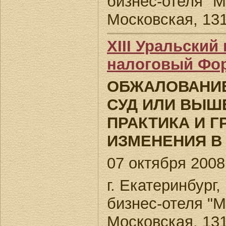
бизнес-отеля "М
Московская, 13
XIII Уральски
налоговый Фо
ОБЖАЛОВАНИЕ
СУД ИЛИ ВЫШ
ПРАКТИКА И 
ИЗМЕНЕНИЯ В 
07 октября 2008 
г. Екатеринбург
бизнес-отеля "М
Московская, 13