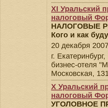
ХI Уральский 
налоговый Фо
НАЛОГОВЫЕ РИ
Кого и как буд
20 декабря 2007 
г. Екатеринбург
бизнес-отеля "М
Московская, 131
Х Уральский 
налоговый Фо
УГОЛОВНОЕ П