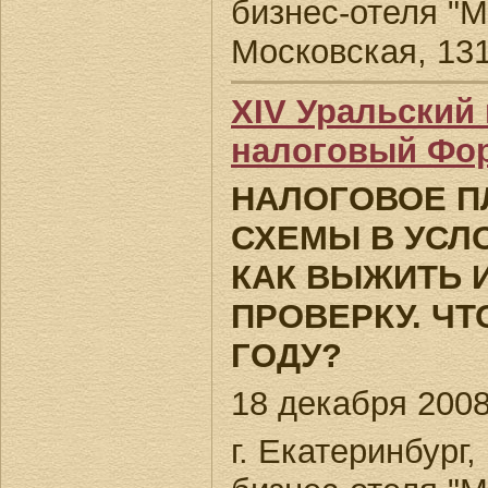
бизнес-отеля "М
Московская, 13
XIV Уральски
налоговый Фо
НАЛОГОВОЕ П
СХЕМЫ В УСЛ
КАК ВЫЖИТЬ 
ПРОВЕРКУ. ЧТ
ГОДУ?
18 декабря 2008 
г. Екатеринбург