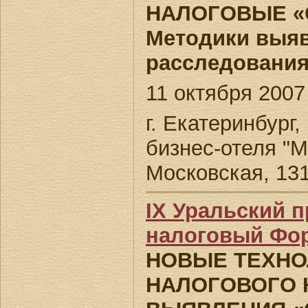
НАЛОГОВЫЕ «
Методики выяв
расследовани
11 октября 2007 
г. Екатеринбург
бизнес-отеля "М
Московская, 131
IX Уральский 
налоговый Фо
НОВЫЕ ТЕХНО
НАЛОГОВОГО 