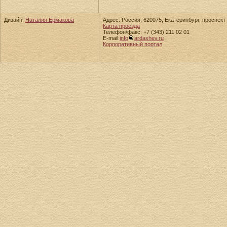
Дизайн:
Наталия Ермакова
Адрес: Россия, 620075, Екатеринбург, проспект 
Карта проезда
Телефон/факс: +7 (343) 211 02 01
E-mail:
info
ardashev.ru
Корпоративный портал