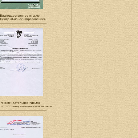
Благодарственное письмо
«Центр «Бизнес-Образование»
Рекомендательное письмо
ой торгово-промышленной палаты