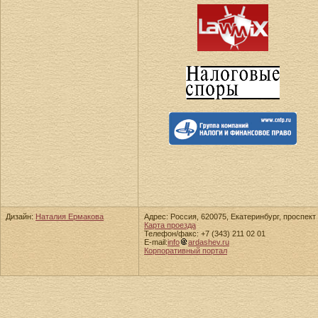
Дизайн:
Наталия Ермакова
Адрес: Россия, 620075, Екатеринбург, проспект 
Карта проезда
Телефон/факс: +7 (343) 211 02 01
E-mail:
info
ardashev.ru
Корпоративный портал