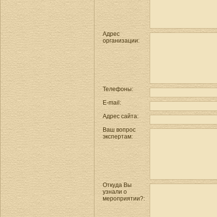
Адрес
организации:
Телефоны:
E-mail:
Адрес сайта:
Ваш вопрос
экспертам:
Откуда Вы
узнали о
мероприятии?: