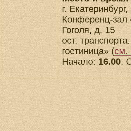
г. Екатеринбург,
Конференц-зал
Гоголя, д. 15
ост. транспорта
гостиница» (
см.
Начало:
16.00
. 