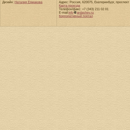
Дизайн:
Наталия Ермакова
Адрес: Россия, 620075, Екатеринбург, проспект 
Карта проезда
Телефон/факс: +7 (343) 211 02 01
E-mail:
info
ardashev.ru
Корпоративный портал