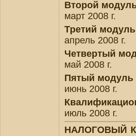
Второй модул
март 2008 г.
Третий модуль
апрель 2008 г.
Четвертый мо
май 2008 г.
Пятый модуль
июнь 2008 г.
Квалификацио
июль 2008 г.
НАЛОГОВЫЙ К