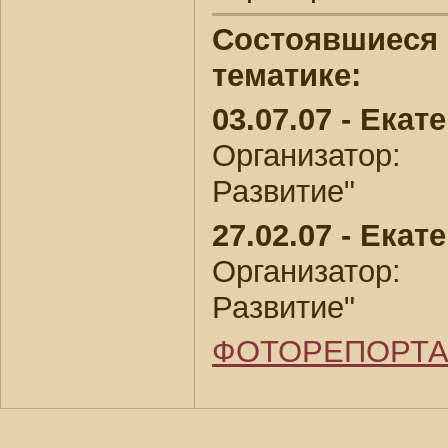
Состоявшиеся 
тематике:
03.07.07 - Екат
Организатор
Развитие"
27.02.07 - Екат
Организатор
Развитие"
ФОТОРЕПОРТА