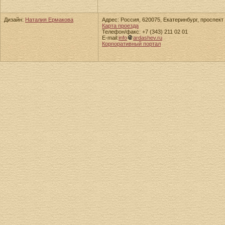
Дизайн:
Наталия Ермакова
Адрес: Россия, 620075, Екатеринбург, проспект 
Карта проезда
Телефон/факс: +7 (343) 211 02 01
E-mail:
info
ardashev.ru
Корпоративный портал