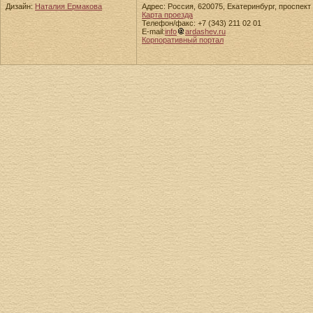
Дизайн:
Наталия Ермакова
Адрес: Россия, 620075, Екатеринбург, проспект 
Карта проезда
Телефон/факс: +7 (343) 211 02 01
E-mail:
info
ardashev.ru
Корпоративный портал