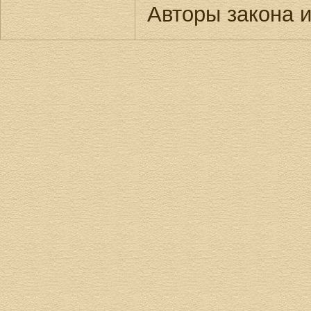
Авторы закона 