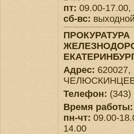
пт:
09.00-17.00,
сб-вс:
выходно
ПРОКУРАТУРА
ЖЕЛЕЗНОДОРО
ЕКАТЕРИНБУР
Адрес:
620027, 
ЧЕЛЮСКИНЦЕВ,
Телефон:
(343)
Время работы:
пн-чт:
09.00-18.
14.00