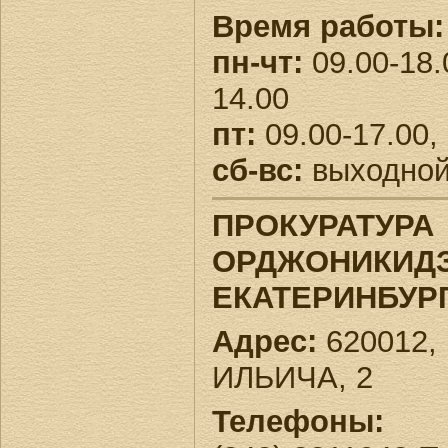
Время работы:
пн-чт:
09.00-18.
14.00
пт:
09.00-17.00,
сб-вс:
выходно
ПРОКУРАТУРА
ОРДЖОНИКИДЗ
ЕКАТЕРИНБУР
Адрес:
620012, 
ИЛЬИЧА, 2
Телефоны: