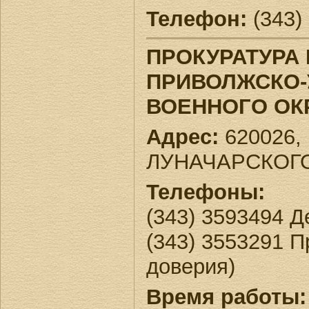
Телефон:
(343)
ПРОКУРАТУРА
ПРИВОЛЖСКО-
ВОЕННОГО ОК
Адрес:
620026, 
ЛУНАЧАРСКОГО
Телефоны:
(343) 3593494 
(343) 3553291 
доверия)
Время работы: