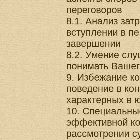
переговоров
8.1. Анализ затр
вступлении в пе
завершении
8.2. Умение слу
понимать Вашег
9. Избежание к
поведение в ко
характерных в 
10. Специальны
эффективной к
рассмотрении с