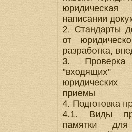
юридическая 
написании доку
2. Стандарты д
от юридическ
разработка, вн
3. Проверка
"входящих"
юридических 
приемы
4. Подготовка 
4.1. Виды пр
памятки для