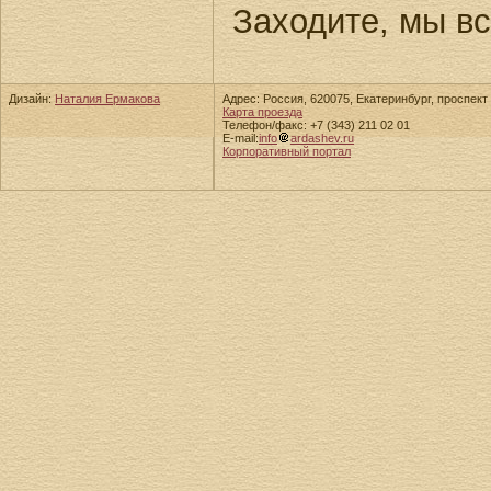
Заходите, мы в
Дизайн:
Наталия Ермакова
Адрес: Россия, 620075, Екатеринбург, проспект 
Карта проезда
Телефон/факс: +7 (343) 211 02 01
E-mail:
info
ardashev.ru
Корпоративный портал