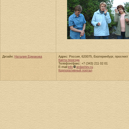
Дизайн:
Наталия Ермакова
Адрес: Россия, 620075, Екатеринбург, проспект 
Карта проезда
Телефон/факс: +7 (343) 211 02 01
E-mail:
info
ardashev.ru
Корпоративный портал