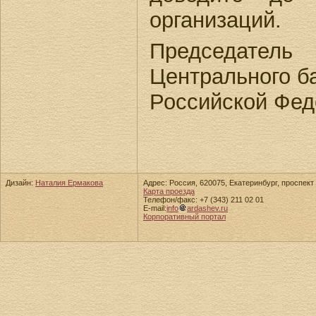
организаций.
Председатель
Центрального б
Российской Фед
Дизайн:
Наталия Ермакова
Адрес: Россия, 620075, Екатеринбург, проспект 
Карта проезда
Телефон/факс: +7 (343) 211 02 01
E-mail:
info
ardashev.ru
Корпоративный портал