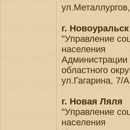
ул.Металлургов,
г. Новоуральск
"Управление со
населения
Администрации 
областного окру
ул.Гагарина, 7/А
г. Новая Ляля
"Управление со
населения