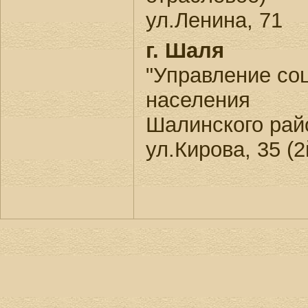
ул.Ленина, 71
г. Шаля
"Управление со
населения
Шалинского рай
ул.Кирова, 35 (2