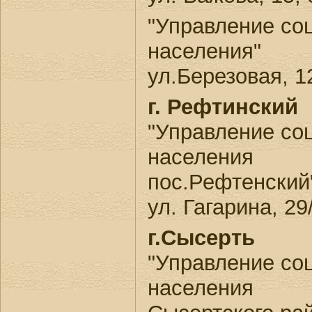
"Управление со
населения"
ул.Березовая, 1
г. Рефтинский
"Управление со
населения
пос.Рефтенский
ул. Гагарина, 29
г.Сысерть
"Управление со
населения