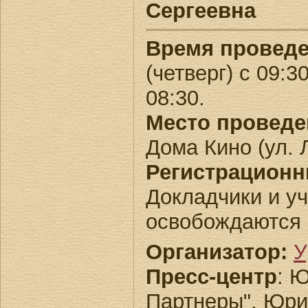
Сергеевна
Время проведе
(четверг) с 09:3
08:30.
Место проведе
Дома Кино (ул. 
Регистрационн
Докладчики и уч
освобождаются 
Организатор:
У
Пресс-центр
: 
Партнеры", Юри