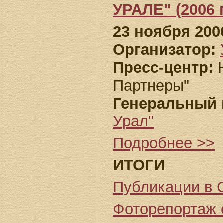
УРАЛЕ" (2006 г
23 ноября 200
Организатор:
Пресс-центр:
Ю
Партнеры"
Генеральный 
Урал"
Подробнее >>
ИТОГИ
Публикации в 
Фоторепортаж 