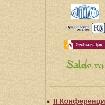
II Конференц