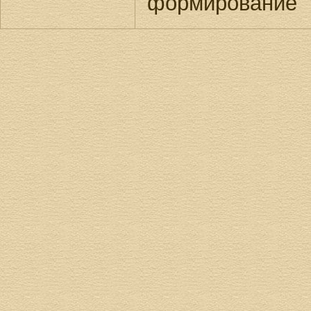
формирование