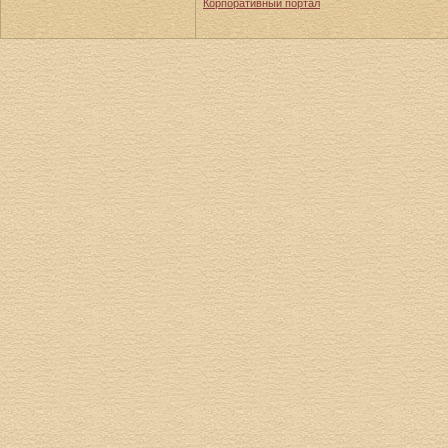
Корпоративный портал