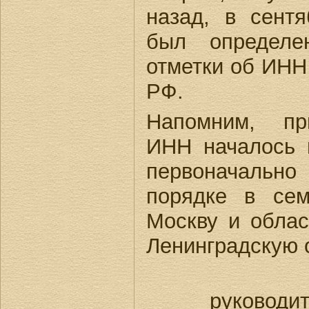
назад, в сентя
был определе
отметки об ИНН
РФ.
Напомним, пр
ИНН началось 
первоначально
порядке в сем
Москву и облас
Ленинградскую 
руководи