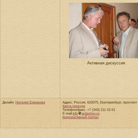
Активная дискуссия
Дизайн:
Наталия Ермакова
Адрес: Россия, 620075, Екатеринбург, проспект 
Карта проезда
Телефон/факс: +7 (343) 211 02 01
E-mail:
info
ardashev.ru
Корпоративный портал