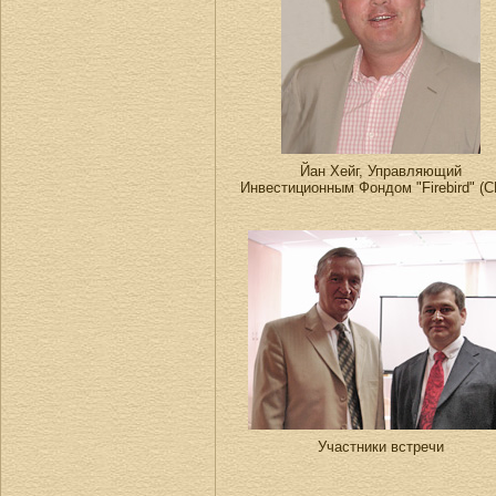
Йан Хейг, Управляющий
Инвестиционным Фондом "Firebird" (
Участники встречи