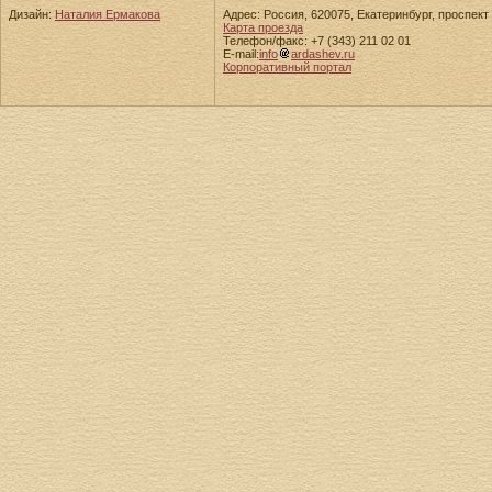
Дизайн:
Наталия Ермакова
Адрес: Россия, 620075, Екатеринбург, проспект 
Карта проезда
Телефон/факс: +7 (343) 211 02 01
E-mail:
info
ardashev.ru
Корпоративный портал