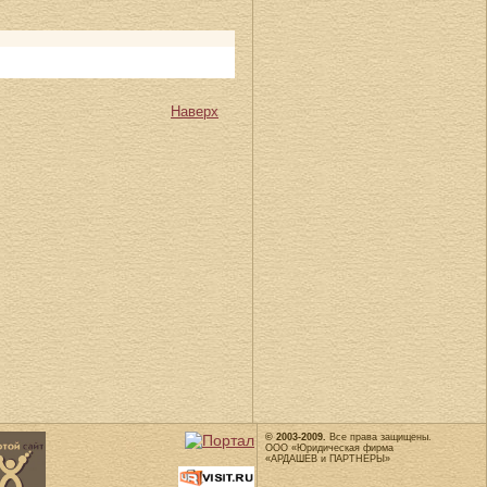
Наверх
© 2003-2009.
Все права защищены.
ООО «Юридическая фирма
«АРДАШЕВ и ПАРТНЕРЫ»