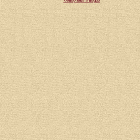
Корпоративный портал