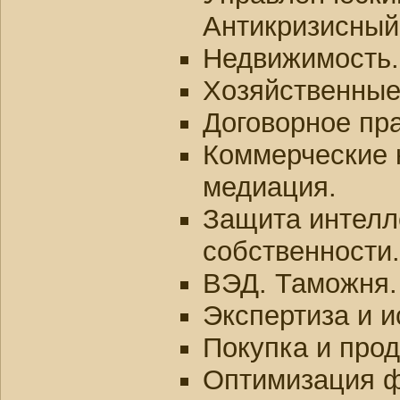
Антикризисный
Недвижимость.
Хозяйственные
Договорное пра
Коммерческие 
медиация.
Защита интелл
собственности.
ВЭД. Таможня.
Экспертиза и и
Покупка и прод
Оптимизация ф