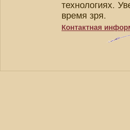
технологиях. Ув
время зря.
Контактная инфор