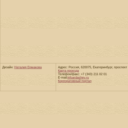
Дизайн:
Наталия Ермакова
Адрес: Россия, 620075, Екатеринбург, проспект 
Карта проезда
Телефон/факс: +7 (343) 211 02 01
E-mail:
info
ardashev.ru
Корпоративный портал