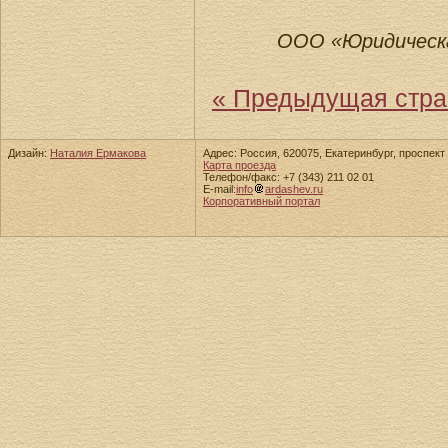
ООО «Юридическ
« Предыдущая стра
Дизайн:
Наталия Ермакова
Адрес: Россия, 620075, Екатеринбург, проспект 
Карта проезда
Телефон/факс: +7 (343) 211 02 01
E-mail:
info
ardashev.ru
Корпоративный портал