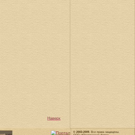
Наверх
© 2003-2009.
Все права защищены.