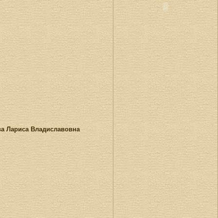
ва Лариса Владиславовна