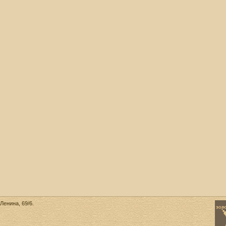
Ленина, 69/6.