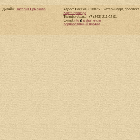
Дизайн:
Наталия Ермакова
Адрес: Россия, 620075, Екатеринбург, проспект 
Карта проезда
Телефон/факс: +7 (343) 211 02 01
E-mail:
info
ardashev.ru
Корпоративный портал