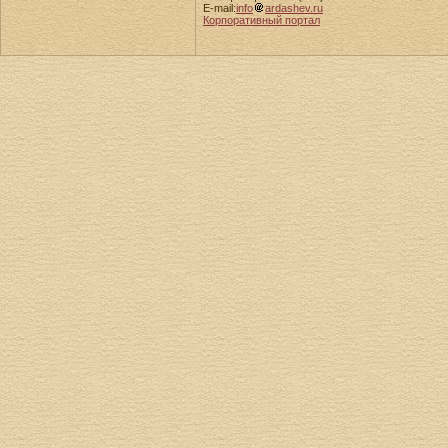
E-mail:
info
ardashev.ru
Корпоративный портал