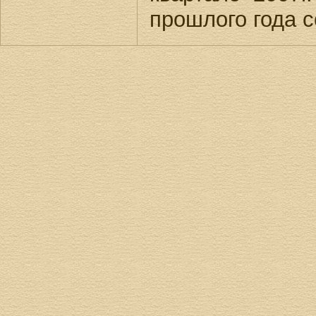
прошлого года с