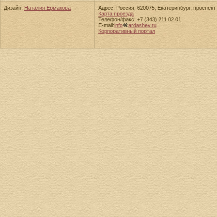
Дизайн:
Наталия Ермакова
Адрес: Россия, 620075, Екатеринбург, проспект 
Карта проезда
Телефон/факс: +7 (343) 211 02 01
E-mail:
info
ardashev.ru
Корпоративный портал