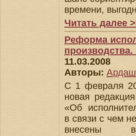
времени, выгодн
Читать далее >
Реформа испо
производства.
11.03.2008
Авторы:
Ардаш
С 1 февраля 20
новая редакция
«Об исполните
в связи с чем 
внесены