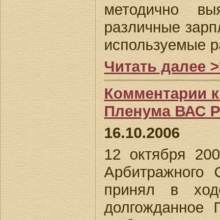
методично вы
различные зарп
используемые р
Читать далее >
Комментарии 
Пленума ВАС РФ
16.10.2006
12 октября 20
Арбитражного
принял в ход
долгожданное