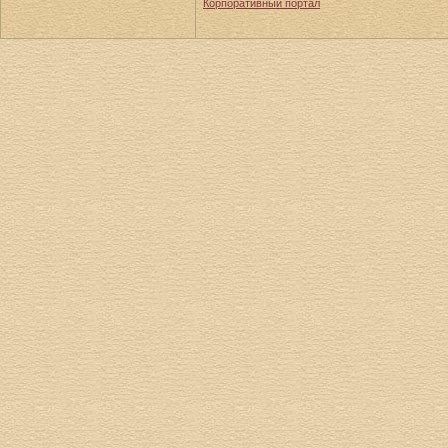
Корпоративный портал