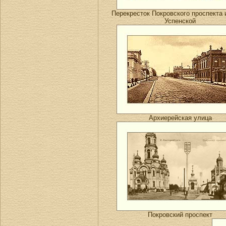
Перекресток Покровского проспекта 
Успенской
Архиерейская улица
Покровский проспект