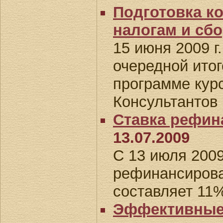
Подготовка к
налогам и сб
15 июня 2009 г
очередной ито
программе курс
Консультантов 
Ставка рефин
13.07.2009
С 13 июля 2009
рефинансиров
составляет 11
Эффективные