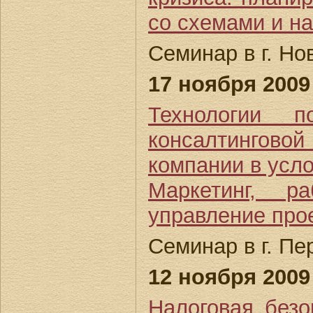
со схемами и н
Семинар в г. Но
17 ноября 2009 
Технологии п
консалтинго
компании в усло
Маркетинг, р
управление про
Семинар в г. Пе
12 ноября 2009 
Налоговая безо