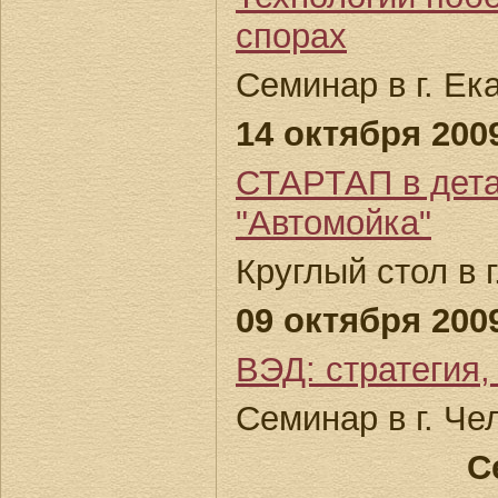
спорах
Семинар в г. Ек
14 октября 2009
СТАРТАП в дета
"Автомойка"
Круглый стол в 
09 октября 2009
ВЭД: стратегия,
Семинар в г. Че
С