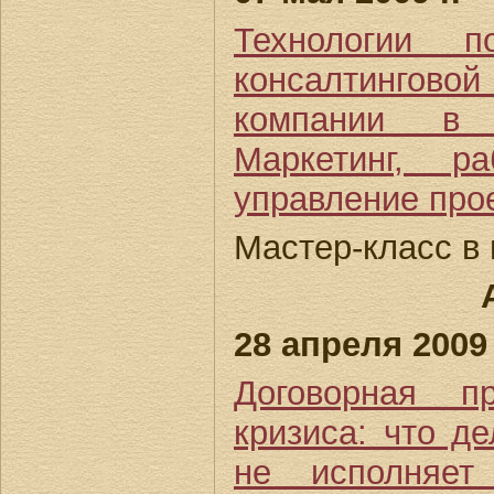
Технологии п
консалтинго
компании в 
Маркетинг, р
управление про
Мастер-класс в 
28 апреля 2009 
Договорная п
кризиса: что де
не исполняет