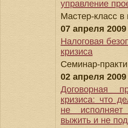
управление про
Мастер-класс в 
07 апреля 2009 
Налоговая безо
кризиса
Семинар-практик
02 апреля 2009 
Договорная п
кризиса: что де
не исполняет
выжить и не по