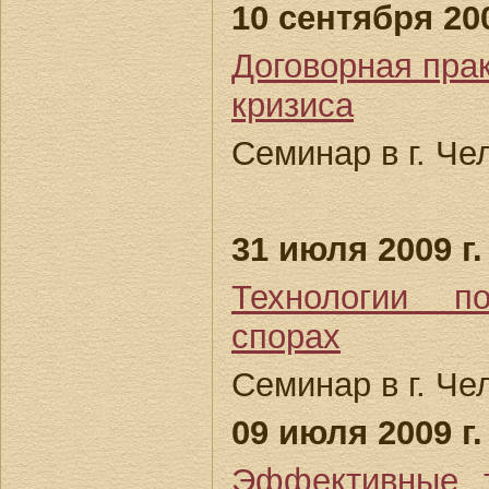
10 сентября 200
Договорная прак
кризиса
Семинар в г. Че
31 июля 2009 г.
Технологии п
спорах
Семинар в г. Че
09 июля 2009 г.
Эффективные т