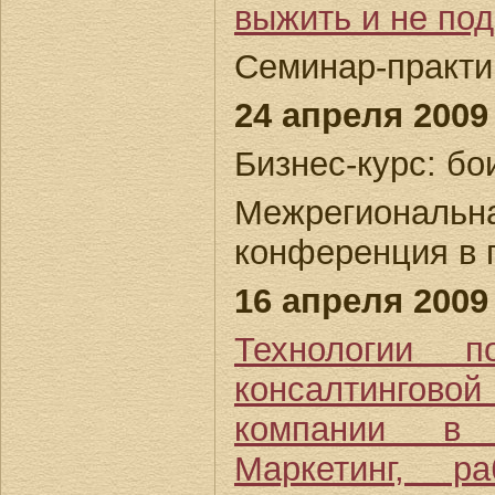
выжить и не по
Семинар-практик
24 апреля 2009 
Бизнес-курс: бо
Межрегиональна
конференция в 
16 апреля 2009 
Технологии п
консалтинго
компании в 
Маркетинг, р