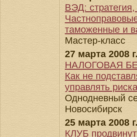
ВЭД: стратегия,
Частноправовые
таможенные и в
Мастер-класс
27 марта 2008 г
НАЛОГОВАЯ БЕ
Как не подставл
управлять риск
Однодневный се
Новосибирск
25 марта 2008 г
КЛУБ продвин