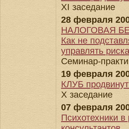
XI заседание
28 февраля 200
НАЛОГОВАЯ БЕ
Как не подставл
управлять риск
Семинар-практик
19 февраля 200
КЛУБ продвин
Х заседание
07 февраля 200
Психотехники в 
консультантов