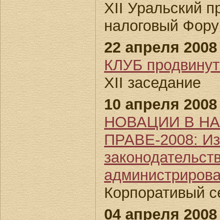
XII Уральский 
налоговый Фор
22 апреля 2008 
КЛУБ продвин
XII заседание
10 апреля 2008 
НОВАЦИИ В Н
ПРАВЕ-2008: Из
законодательств
администриров
Корпоративый с
04 апреля 2008 