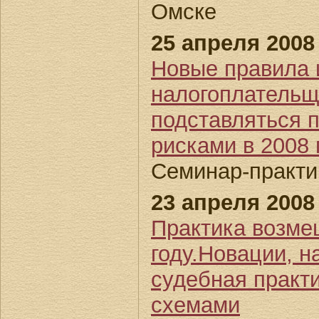
Омске
25 апреля 2008 
Новые правила 
налогоплательщ
подставляться п
рисками в 2008 
Семинар-практик
23 апреля 2008 
Практика возме
году.Новации, н
судебная практи
схемами