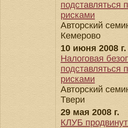
подставляться п
рисками
Авторский семин
Кемерово
10 июня 2008 г.
Налоговая безоп
подставляться п
рисками
Авторский семин
Твери
29 мая 2008 г.
КЛУБ продвин