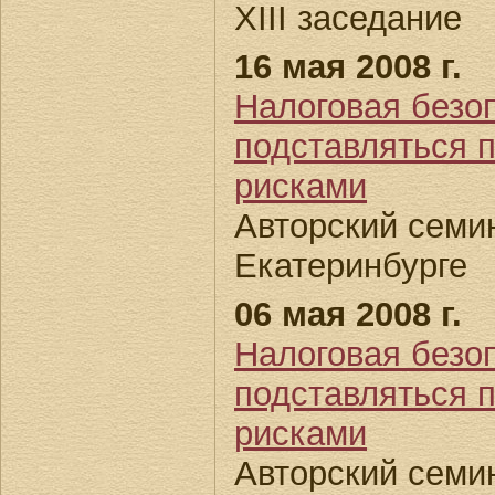
XIII заседание
16 мая 2008 г.
Налоговая безоп
подставляться п
рисками
Авторский семин
Екатеринбурге
06 мая 2008 г.
Налоговая безоп
подставляться п
рисками
Авторский семин