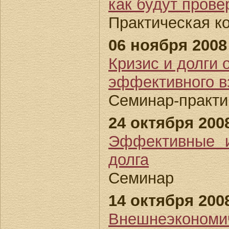
как будут прове
Практическая к
06 ноября 2008
Кризис и долги 
эффективного в
Семинар-практи
24 октября 2008
Эффективные и
долга
Семинар
14 октября 2008
Внешнеэкономич