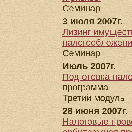
Семинар
3 июля 2007г.
Лизинг имуществ
налогообложени
Семинар
Июль 2007г.
Подготовка нало
программа
Третий модуль
28 июня 2007г.
Налоговые пров