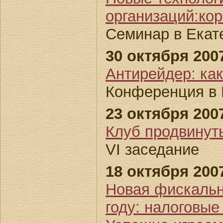
организаций:ко
Семинар в Екат
30 октября 2007
Антирейдер: как
Конференция в 
23 октября 2007
Клуб продвину
VI заседание
18 октября 2007
Новая фискальн
году: налоговые