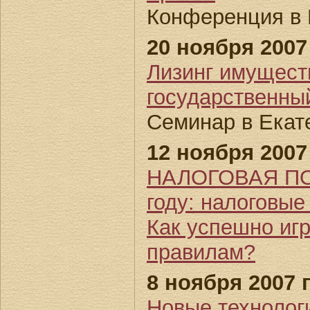
Конференция в 
20 ноября 2007 
Лизинг имущест
государственны
Семинар в Екат
12 ноября 2007 
НАЛОГОВАЯ ПО
году: налоговые
Как успешно иг
правилам?
8 ноября 2007 г
Новые технолог