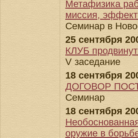
Метафизика раб
миссия, эффект
Семинар в Ново
25 сентября 200
КЛУБ продвин
V заседание
18 сентября 200
ДОГОВОР ПОС
Семинар
18 сентября 200
Необоснованная
оружие в борьбе