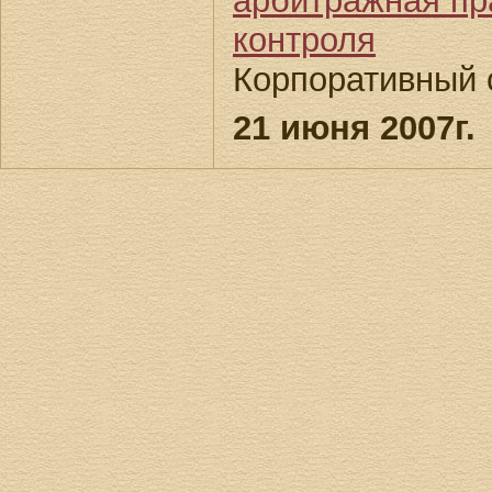
арбитражная пр
контроля
Корпоративный 
21 июня 2007г.