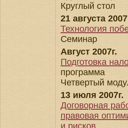
Круглый стол
21 августа 2007
Технология поб
Семинар
Август 2007г.
Подготовка нало
программа
Четвертый моду
13 июля 2007г.
Договорная раб
правовая оптим
и рисков.