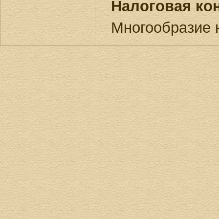
Налоговая ко
Многообразие 